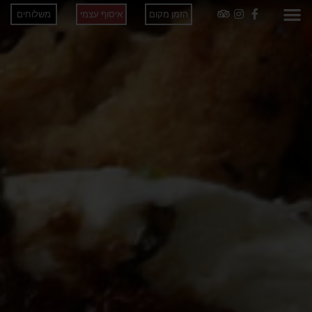
הזמן מקום
איסוף עצמי
משלוחים