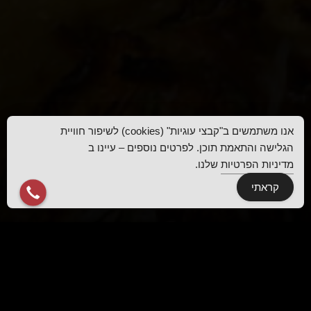
אנו משתמשים ב"קבצי עוגיות" (cookies) לשיפור חוויית
הגלישה והתאמת תוכן. לפרטים נוספים – עיינו ב
מדיניות הפרטיות
שלנו.
קראתי