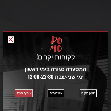
לקוחות יקרים!
המסעדה סגורה בימי ראשון
ימי שני-שבת 12:00-22:30
הזמן מקום
משלוחים
איסוף עצמי